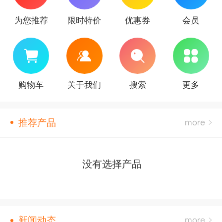
为您推荐
限时特价
优惠券
会员
购物车
关于我们
搜索
更多
推荐产品
没有选择产品
新闻动态