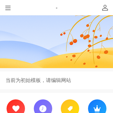
-
当前为初始模板，请编辑网站