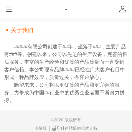
-
关于我们
#####有限公司创建于##年，坐落于###，主要产品
有###等。创建以来，公司以先进的生产设备，完善的售
后服务，丰富的生产经验和优质的产品质量而一直受到
客户信赖。本公司现有品牌####已经在广大客户心目中
形成一种品牌效应，质量过关，令客户放心。
瞻望未来，公司将以更优质的产品和更完善的服
务，力争成为中国##行业中的优秀企业者而不断努力拼
搏。
©
2026 版权所有
电脑版
凡科建站提供技术支持